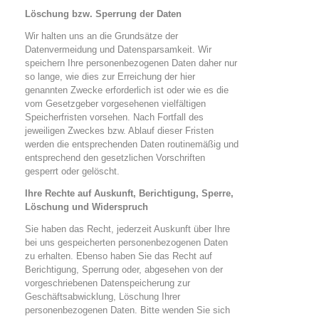
Löschung bzw. Sperrung der Daten
Wir halten uns an die Grundsätze der
Datenvermeidung und Datensparsamkeit. Wir
speichern Ihre personenbezogenen Daten daher nur
so lange, wie dies zur Erreichung der hier
genannten Zwecke erforderlich ist oder wie es die
vom Gesetzgeber vorgesehenen vielfältigen
Speicherfristen vorsehen. Nach Fortfall des
jeweiligen Zweckes bzw. Ablauf dieser Fristen
werden die entsprechenden Daten routinemäßig und
entsprechend den gesetzlichen Vorschriften
gesperrt oder gelöscht.
Ihre Rechte auf Auskunft, Berichtigung, Sperre,
Löschung und Widerspruch
Sie haben das Recht, jederzeit Auskunft über Ihre
bei uns gespeicherten personenbezogenen Daten
zu erhalten. Ebenso haben Sie das Recht auf
Berichtigung, Sperrung oder, abgesehen von der
vorgeschriebenen Datenspeicherung zur
Geschäftsabwicklung, Löschung Ihrer
personenbezogenen Daten. Bitte wenden Sie sich