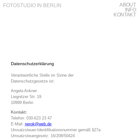
ABOUT
FOTOSTUDIO IN BERLIN
INFO
KONTAKT
Datenschutzerklärung
Verantwortliche Stelle im Sinne der
Datenschutzgesetze ist:
Angela Ankner
Liegnitzer Str. 19
10999 Berlin
Kontakt:
Telefon: 030-623 23 47
E-Mail:
nerok@web.de
Umsatzsteuer-Identifikationsnummer gemäß §27a
Umsatzsteuergesetz: 16/208/50424