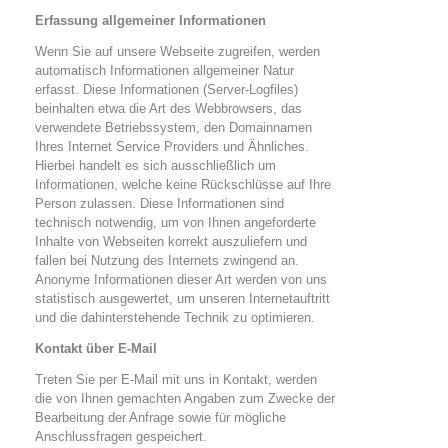
Erfassung allgemeiner Informationen
Wenn Sie auf unsere Webseite zugreifen, werden
automatisch Informationen allgemeiner Natur
erfasst. Diese Informationen (Server-Logfiles)
beinhalten etwa die Art des Webbrowsers, das
verwendete Betriebssystem, den Domainnamen
Ihres Internet Service Providers und Ähnliches.
Hierbei handelt es sich ausschließlich um
Informationen, welche keine Rückschlüsse auf Ihre
Person zulassen. Diese Informationen sind
technisch notwendig, um von Ihnen angeforderte
Inhalte von Webseiten korrekt auszuliefern und
fallen bei Nutzung des Internets zwingend an.
Anonyme Informationen dieser Art werden von uns
statistisch ausgewertet, um unseren Internetauftritt
und die dahinterstehende Technik zu optimieren.
Kontakt über E-Mail
Treten Sie per E-Mail mit uns in Kontakt, werden
die von Ihnen gemachten Angaben zum Zwecke der
Bearbeitung der Anfrage sowie für mögliche
Anschlussfragen gespeichert.